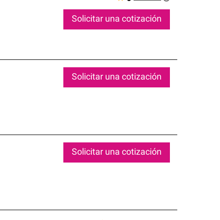
Solicitar una cotización
Solicitar una cotización
Solicitar una cotización