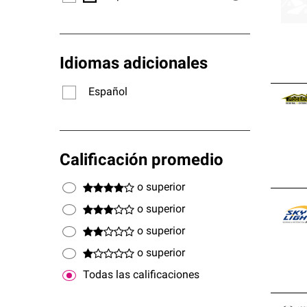
Idiomas adicionales
Español
Calificación promedio
o superior
o superior
o superior
o superior
Todas las calificaciones