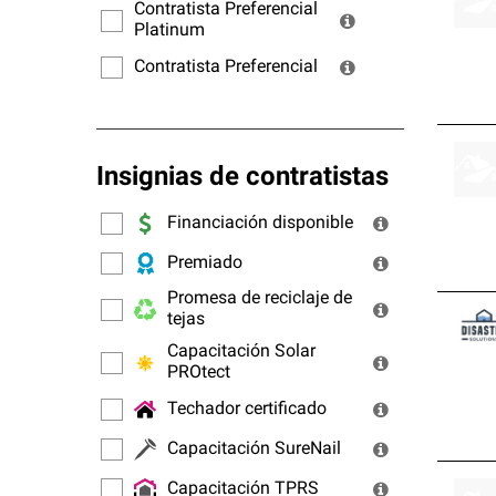
ofrec
Contratista Preferencial
Platinum
Contratista Preferencial
Insignias de contratistas
Financiación disponible
Premiado
Promesa de reciclaje de
tejas
Capacitación Solar
PROtect
Techador certificado
Capacitación SureNail
Capacitación TPRS