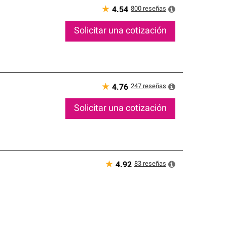
★
800
reseñas
4.54
Solicitar una cotización
★
247
reseñas
4.76
Solicitar una cotización
★
83
reseñas
4.92