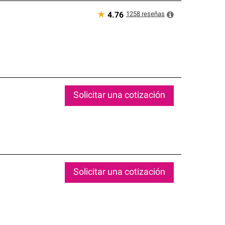
★
1258
reseñas
4.76
Solicitar una cotización
Solicitar una cotización