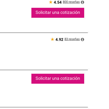
★
800
reseñas
4.54
Solicitar una cotización
★
83
reseñas
4.92
Solicitar una cotización