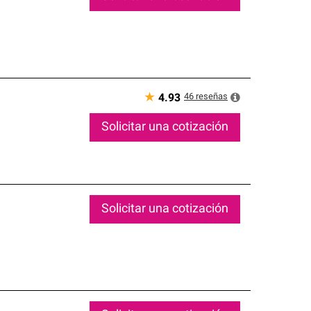
★
46
reseñas
4.93
Solicitar una cotización
Solicitar una cotización