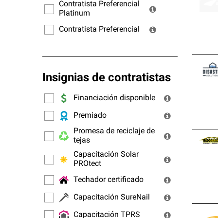
ofrec
Contratista Preferencial
Platinum
Contratista Preferencial
Insignias de contratistas
Financiación disponible
Premiado
Promesa de reciclaje de
tejas
Capacitación Solar
PROtect
Techador certificado
Capacitación SureNail
Capacitación TPRS