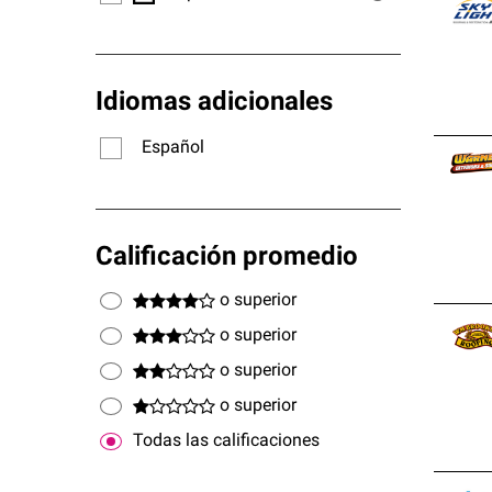
Idiomas adicionales
Español
Calificación promedio
o superior
o superior
o superior
o superior
Todas las calificaciones