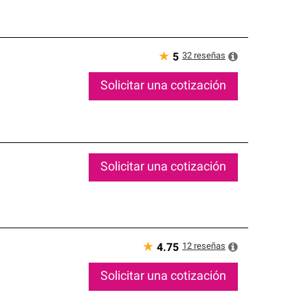
★
32
reseñas
5
Solicitar una cotización
Solicitar una cotización
★
12
reseñas
4.75
Solicitar una cotización