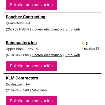
Solicitar una cotización
Sanchez Contracting
Quakertown
,
PA
(267) 371-2814
|
Correo electrónico
|
Sitio web
Rainmasters Inc
★
5
4
reseñas
Upper Black Eddy
,
PA
(610) 847-8806
|
Correo electrónico
|
Sitio web
Solicitar una cotización
KLM Contractors
Doylestown
,
PA
(215) 943-5240
|
Sitio web
Solicitar una cotización