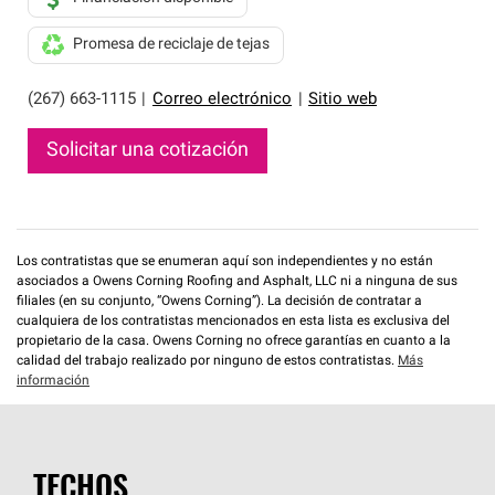
Promesa de reciclaje de tejas
(267) 663-1115
|
Correo electrónico
|
Sitio web
Solicitar una cotización
Los contratistas que se enumeran aquí son independientes y no están
asociados a Owens Corning Roofing and Asphalt, LLC ni a ninguna de sus
filiales (en su conjunto, “Owens Corning”). La decisión de contratar a
cualquiera de los contratistas mencionados en esta lista es exclusiva del
propietario de la casa. Owens Corning no ofrece garantías en cuanto a la
calidad del trabajo realizado por ninguno de estos contratistas.
Más
información
TECHOS