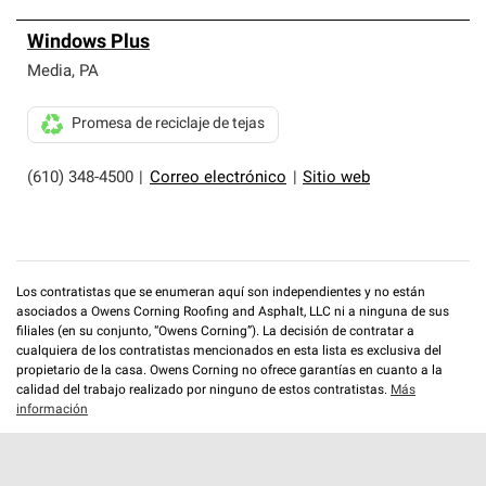
Windows Plus
Media
,
PA
Promesa de reciclaje de tejas
(610) 348-4500
|
Correo electrónico
|
Sitio web
Los contratistas que se enumeran aquí son independientes y no están
asociados a Owens Corning Roofing and Asphalt, LLC ni a ninguna de sus
filiales (en su conjunto, “Owens Corning”). La decisión de contratar a
cualquiera de los contratistas mencionados en esta lista es exclusiva del
propietario de la casa. Owens Corning no ofrece garantías en cuanto a la
calidad del trabajo realizado por ninguno de estos contratistas.
Más
información