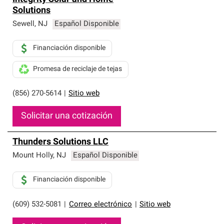
Solutions
Sewell
,
NJ
Español Disponible
Financiación disponible
Promesa de reciclaje de tejas
(856) 270-5614
|
Sitio web
Solicitar una cotización
Thunders Solutions LLC
Mount Holly
,
NJ
Español Disponible
Financiación disponible
(609) 532-5081
|
Correo electrónico
|
Sitio web