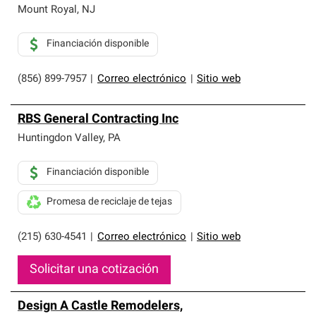
Mount Royal
,
NJ
Financiación disponible
(856) 899-7957
|
Correo electrónico
|
Sitio web
RBS General Contracting Inc
Huntingdon Valley
,
PA
Financiación disponible
Promesa de reciclaje de tejas
(215) 630-4541
|
Correo electrónico
|
Sitio web
Solicitar una cotización
Design A Castle Remodelers,