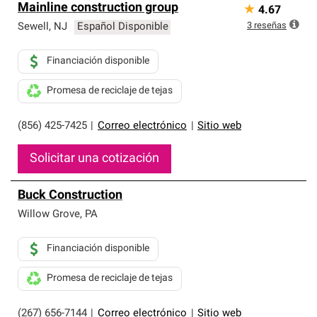
Mainline construction group
★
4.67
3
reseñas
Sewell
,
NJ
Español Disponible
Financiación disponible
Promesa de reciclaje de tejas
(856) 425-7425
|
Correo electrónico
|
Sitio web
Solicitar una cotización
Buck Construction
Willow Grove
,
PA
Financiación disponible
Promesa de reciclaje de tejas
(267) 656-7144
|
Correo electrónico
|
Sitio web