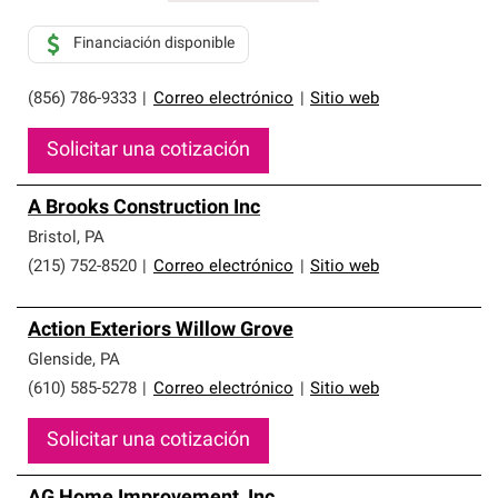
Financiación disponible
(856) 786-9333
|
Correo electrónico
|
Sitio web
Solicitar una cotización
A Brooks Construction Inc
Bristol
,
PA
(215) 752-8520
|
Correo electrónico
|
Sitio web
Action Exteriors Willow Grove
Glenside
,
PA
(610) 585-5278
|
Correo electrónico
|
Sitio web
Solicitar una cotización