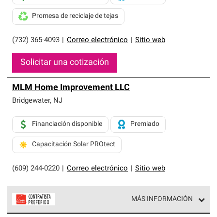
Promesa de reciclaje de tejas
(732) 365-4093
|
Correo electrónico
|
Sitio web
Solicitar una cotización
MLM Home Improvement LLC
Bridgewater
,
NJ
Financiación disponible
Premiado
Capacitación Solar PROtect
(609) 244-0220
|
Correo electrónico
|
Sitio web
MÁS INFORMACIÓN