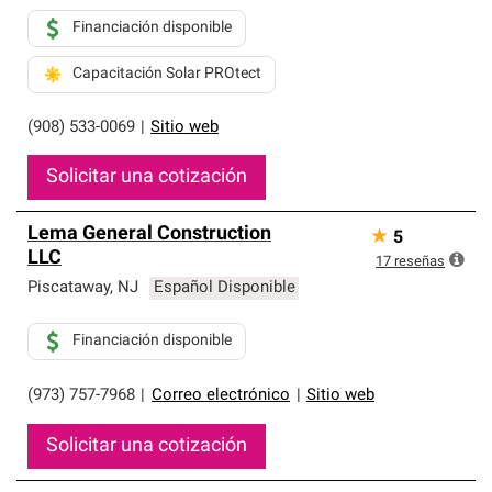
Financiación disponible
Capacitación Solar PROtect
(908) 533-0069
|
Sitio web
Solicitar una cotización
Lema General Construction
★
5
LLC
17
reseñas
Piscataway
,
NJ
Español Disponible
Financiación disponible
(973) 757-7968
|
Correo electrónico
|
Sitio web
Solicitar una cotización