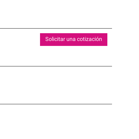
Solicitar una cotización