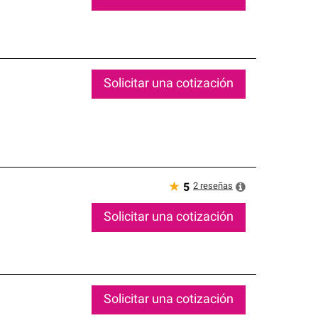
Solicitar una cotización
★
2
reseñas
5
Solicitar una cotización
Solicitar una cotización