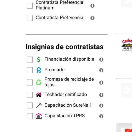
ofrec
Contratista Preferencial
Platinum
Contratista Preferencial
Insignias de contratistas
Financiación disponible
Premiado
Promesa de reciclaje de
tejas
Techador certificado
Capacitación SureNail
Capacitación TPRS