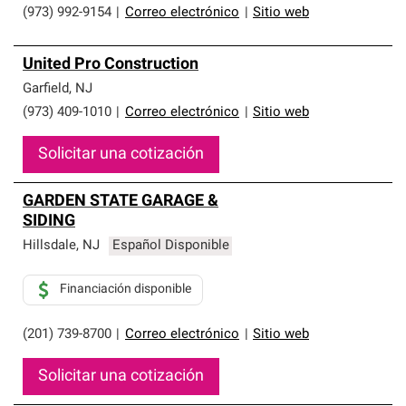
(973) 992-9154
|
Correo electrónico
|
Sitio web
United Pro Construction
Garfield
,
NJ
(973) 409-1010
|
Correo electrónico
|
Sitio web
Solicitar una cotización
GARDEN STATE GARAGE &
SIDING
Hillsdale
,
NJ
Español Disponible
Financiación disponible
(201) 739-8700
|
Correo electrónico
|
Sitio web
Solicitar una cotización