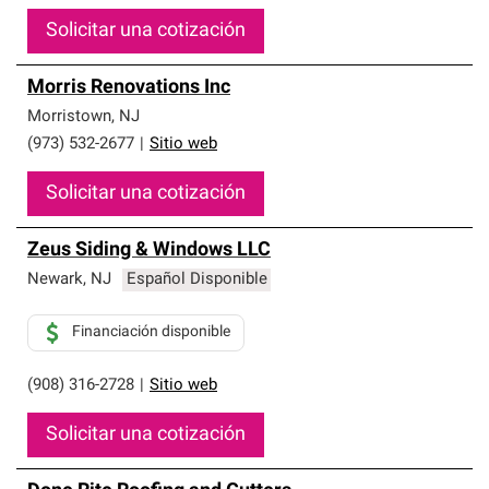
Solicitar una cotización
Morris Renovations Inc
Morristown
,
NJ
(973) 532-2677
|
Sitio web
Solicitar una cotización
Zeus Siding & Windows LLC
Newark
,
NJ
Español Disponible
Financiación disponible
(908) 316-2728
|
Sitio web
Solicitar una cotización