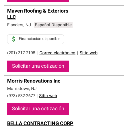
Maven Roofing & Exteriors
LLC
Flanders
,
NJ
Español Disponible
Financiación disponible
(201) 317-2198
|
Correo electrónico
|
Sitio web
Solicitar una cotización
Morris Renovations Inc
Morristown
,
NJ
(973) 532-2677
|
Sitio web
Solicitar una cotización
BELLA CONTRACTING CORP