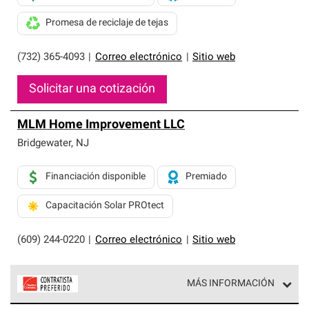
Promesa de reciclaje de tejas
(732) 365-4093
|
Correo electrónico
|
Sitio web
Solicitar una cotización
MLM Home Improvement LLC
Bridgewater
,
NJ
Financiación disponible
Premiado
Capacitación Solar PROtect
(609) 244-0220
|
Correo electrónico
|
Sitio web
MÁS INFORMACIÓN