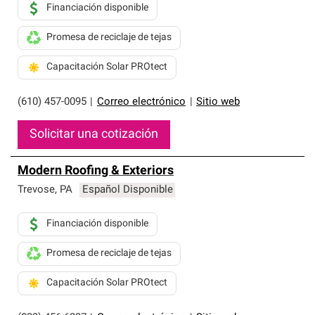
Financiación disponible
Promesa de reciclaje de tejas
Capacitación Solar PROtect
(610) 457-0095
|
Correo electrónico
|
Sitio web
Solicitar una cotización
Modern Roofing & Exteriors
Trevose
,
PA
Español Disponible
Financiación disponible
Promesa de reciclaje de tejas
Capacitación Solar PROtect