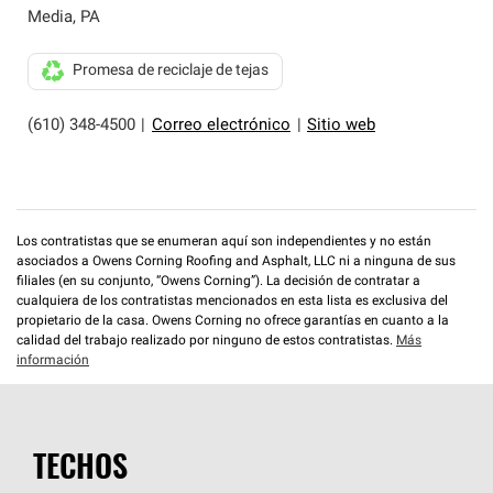
Media
,
PA
Promesa de reciclaje de tejas
(610) 348-4500
|
Correo electrónico
|
Sitio web
Los contratistas que se enumeran aquí son independientes y no están
asociados a Owens Corning Roofing and Asphalt, LLC ni a ninguna de sus
filiales (en su conjunto, “Owens Corning”). La decisión de contratar a
cualquiera de los contratistas mencionados en esta lista es exclusiva del
propietario de la casa. Owens Corning no ofrece garantías en cuanto a la
calidad del trabajo realizado por ninguno de estos contratistas.
Más
información
TECHOS