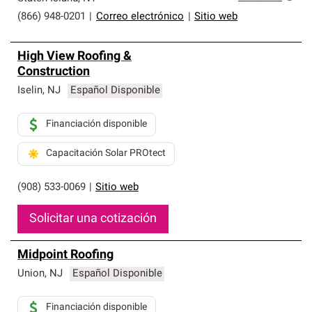
(866) 948-0201
|
Correo electrónico
|
Sitio web
High View Roofing &
Construction
Iselin
,
NJ
Español Disponible
Financiación disponible
Capacitación Solar PROtect
(908) 533-0069
|
Sitio web
Solicitar una cotización
Midpoint Roofing
Union
,
NJ
Español Disponible
Financiación disponible