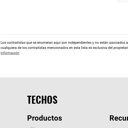
Los contratistas que se enumeran aquí son independientes y no están asociados a O
cualquiera de los contratistas mencionados en esta lista es exclusiva del propieta
información
TECHOS
Productos
Recur