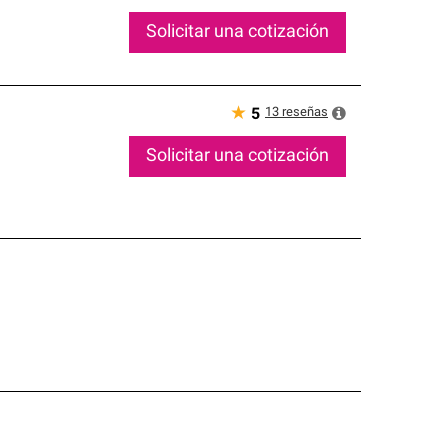
Solicitar una cotización
★
13
reseñas
5
Solicitar una cotización