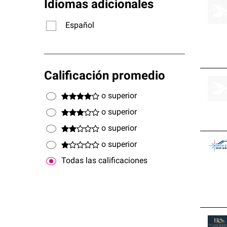
Idiomas adicionales
Español
Calificación promedio
o superior
o superior
o superior
o superior
Todas las calificaciones