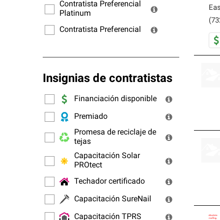
ofrec
Contratista Preferencial
Eas
Platinum
(73
Contratista Preferencial
Insignias de contratistas
Financiación disponible
Premiado
Promesa de reciclaje de
tejas
Capacitación Solar
PROtect
Techador certificado
Capacitación SureNail
Capacitación TPRS