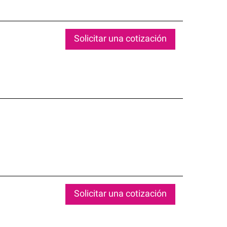
Solicitar una cotización
Solicitar una cotización