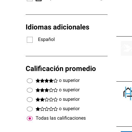
Idiomas adicionales
Español
Calificación promedio
o superior
o superior
o superior
o superior
Todas las calificaciones