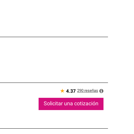
★
290
reseñas
4.37
Solicitar una cotización