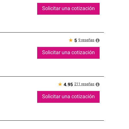
Solicitar una cotización
★
9
reseñas
5
Solicitar una cotización
★
211
reseñas
4.95
Solicitar una cotización