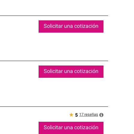
Solicitar una cotización
Solicitar una cotización
★
17
reseñas
5
Solicitar una cotización