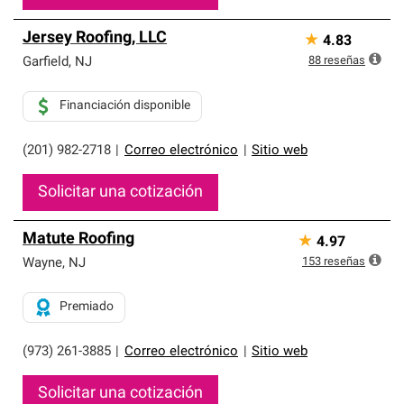
Jersey Roofing, LLC
★
4.83
88
reseñas
Garfield
,
NJ
Financiación disponible
(201) 982-2718
|
Correo electrónico
|
Sitio web
Solicitar una cotización
Matute Roofing
★
4.97
153
reseñas
Wayne
,
NJ
Premiado
(973) 261-3885
|
Correo electrónico
|
Sitio web
Solicitar una cotización