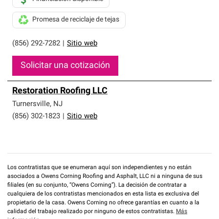
Promesa de reciclaje de tejas
(856) 292-7282
|
Sitio web
Solicitar una cotización
Restoration Roofing LLC
Turnersville
,
NJ
(856) 302-1823
|
Sitio web
Los contratistas que se enumeran aquí son independientes y no están
asociados a Owens Corning Roofing and Asphalt, LLC ni a ninguna de sus
filiales (en su conjunto, “Owens Corning”). La decisión de contratar a
cualquiera de los contratistas mencionados en esta lista es exclusiva del
propietario de la casa. Owens Corning no ofrece garantías en cuanto a la
calidad del trabajo realizado por ninguno de estos contratistas.
Más