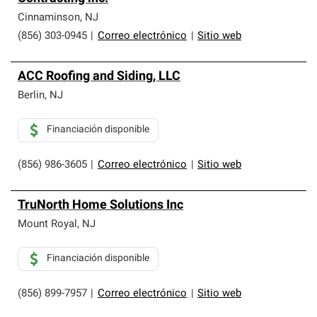
Cinnaminson
,
NJ
(856) 303-0945
|
Correo electrónico
|
Sitio web
ACC Roofing and Siding, LLC
Berlin
,
NJ
Financiación disponible
(856) 986-3605
|
Correo electrónico
|
Sitio web
TruNorth Home Solutions Inc
Mount Royal
,
NJ
Financiación disponible
(856) 899-7957
|
Correo electrónico
|
Sitio web