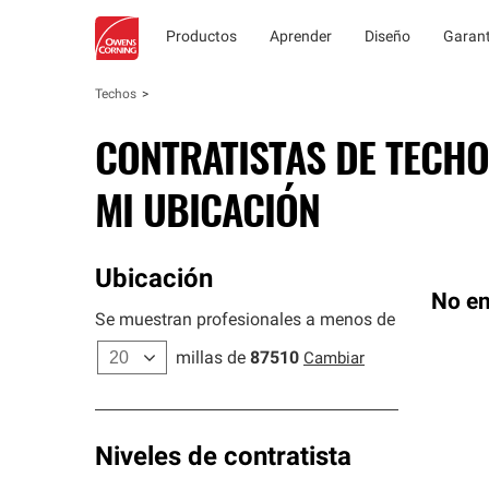
Productos
Aprender
Diseño
Garant
Techos
CONTRATISTAS DE TECHO
MI UBICACIÓN
Ubicación
No en
Se muestran profesionales a menos de
millas de
87510
Cambiar
Niveles de contratista