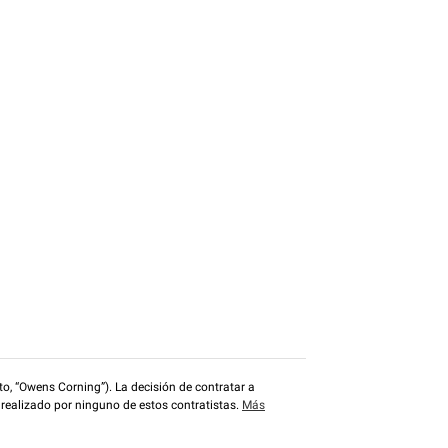
o, “Owens Corning”). La decisión de contratar a
 realizado por ninguno de estos contratistas.
Más