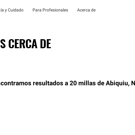
ía y Cuidado
Para Profesionales
Acerca de
S CERCA DE
contramos resultados a 20 millas de Abiquiu, 