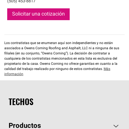
(505) 453-8817
Solicitar una cotización
Los contratistas que se enumeran aquí son independientes y no están
asociados a Owens Corning Roofing and Asphalt, LLC ni a ninguna de sus
filiales (en su conjunto, “Owens Corning”). La decisión de contratar a
cualquiera de los contratistas mencionados en esta lista es exclusiva del
propietario de la casa. Owens Corning no ofrece garantías en cuanto a la
calidad del trabajo realizado por ninguno de estos contratistas.
Más
información
TECHOS
Productos