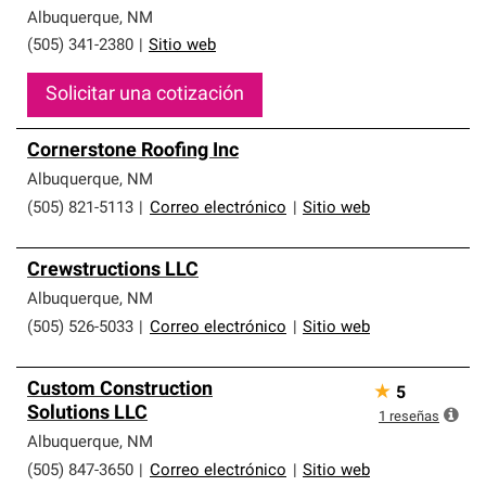
Albuquerque
,
NM
(505) 341-2380
|
Sitio web
Solicitar una cotización
Cornerstone Roofing Inc
Albuquerque
,
NM
(505) 821-5113
|
Correo electrónico
|
Sitio web
Crewstructions LLC
Albuquerque
,
NM
(505) 526-5033
|
Correo electrónico
|
Sitio web
Custom Construction
★
5
Solutions LLC
1
reseñas
Albuquerque
,
NM
(505) 847-3650
|
Correo electrónico
|
Sitio web