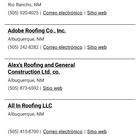
Rio Rancho
,
NM
(505) 920-4025
|
Correo electrónico
|
Sitio web
Adobe Roofing Co., Inc.
Albuquerque
,
NM
(505) 242-8282
|
Correo electrónico
|
Sitio web
Alex's Roofing and General
Construction Ltd. co.
Albuquerque
,
NM
(505) 873-6592
|
Sitio web
All In Roofing LLC
Albuquerque
,
NM
(505) 415-8700
|
Correo electrónico
|
Sitio web