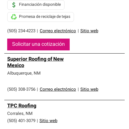
Financiación disponible
Promesa de reciclaje de tejas
(505) 234-4223
|
Correo electrónico
|
Sitio web
Solicitar una cotización
Superior Roofing of New
Mexico
Albuquerque
,
NM
(505) 308-3756
|
Correo electrónico
|
Sitio web
TPC Roofing
Corrales
,
NM
(505) 401-3079
|
Sitio web