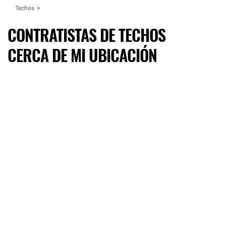
Techos
CONTRATISTAS DE TECHOS
CERCA DE MI UBICACIÓN