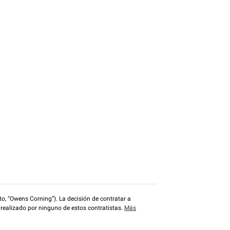
o, “Owens Corning”). La decisión de contratar a
 realizado por ninguno de estos contratistas.
Más