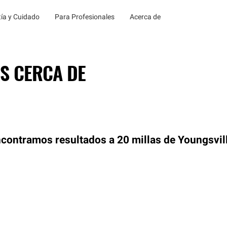
ía y Cuidado
Para Profesionales
Acerca de
S CERCA DE
contramos resultados a 20 millas de Youngsvil