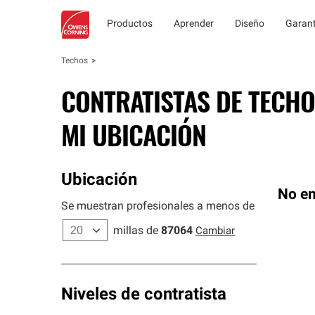
Productos
Aprender
Diseño
Garant
Techos
CONTRATISTAS DE TECHO
MI UBICACIÓN
Ubicación
No en
Se muestran profesionales a menos de
millas de
87064
Cambiar
Niveles de contratista