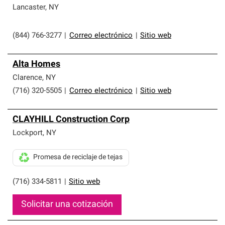
Lancaster
,
NY
(844) 766-3277
|
Correo electrónico
|
Sitio web
Alta Homes
Clarence
,
NY
(716) 320-5505
|
Correo electrónico
|
Sitio web
CLAYHILL Construction Corp
Lockport
,
NY
Promesa de reciclaje de tejas
(716) 334-5811
|
Sitio web
Solicitar una cotización