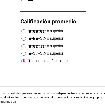
Calificación promedio
o superior
o superior
o superior
o superior
Todas las calificaciones
Los contratistas que se enumeran aquí son independientes y no están asociados a O
cualquiera de los contratistas mencionados en esta lista es exclusiva del propieta
información