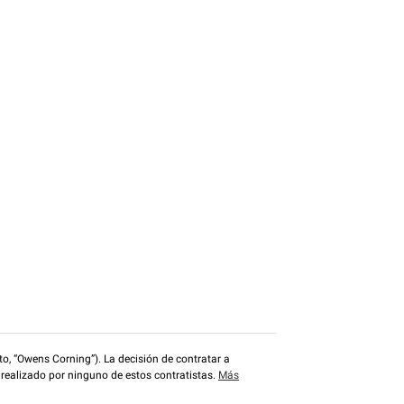
o, “Owens Corning”). La decisión de contratar a
 realizado por ninguno de estos contratistas.
Más