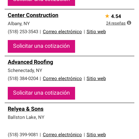
Center Construction
★
4.54
24
reseñas
Albany
,
NY
(518) 253-3543
|
Correo electrónico
|
Sitio web
Solicitar una cotización
Advanced Roofing
Schenectady
,
NY
(518) 384-0204
|
Correo electrónico
|
Sitio web
Solicitar una cotización
Relyea & Sons
Ballston Lake
,
NY
(518) 399-9081
|
Correo electrónico
|
Sitio web