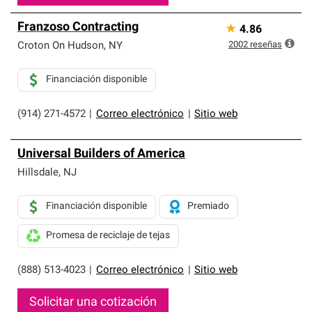
Franzoso Contracting
★
4.86
2002
reseñas
Croton On Hudson
,
NY
Financiación disponible
(914) 271-4572
|
Correo electrónico
|
Sitio web
Universal Builders of America
Hillsdale
,
NJ
Financiación disponible
Premiado
Promesa de reciclaje de tejas
(888) 513-4023
|
Correo electrónico
|
Sitio web
Solicitar una cotización