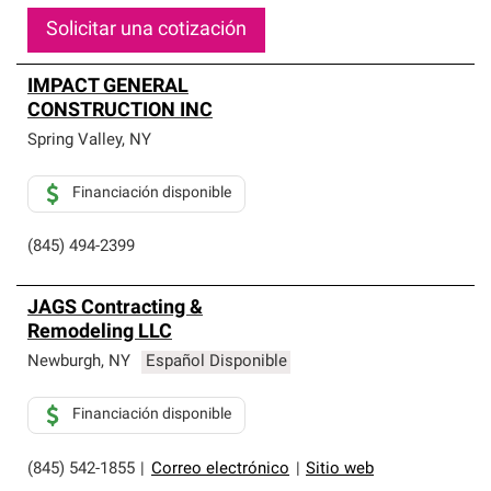
Solicitar una cotización
IMPACT GENERAL
CONSTRUCTION INC
Spring Valley
,
NY
Financiación disponible
(845) 494-2399
JAGS Contracting &
Remodeling LLC
Newburgh
,
NY
Español Disponible
Financiación disponible
(845) 542-1855
|
Correo electrónico
|
Sitio web