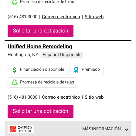
Promesa de reciclaje de tejas
(516) 481-3000
|
Correo electrónico
|
Sitio web
Solicitar una cotización
Unified Home Remodeling
Huntington
,
NY
Español Disponible
Financiación disponible
Premiado
Promesa de reciclaje de tejas
(516) 481-3000
|
Correo electrónico
|
Sitio web
Solicitar una cotización
MÁS INFORMACIÓN