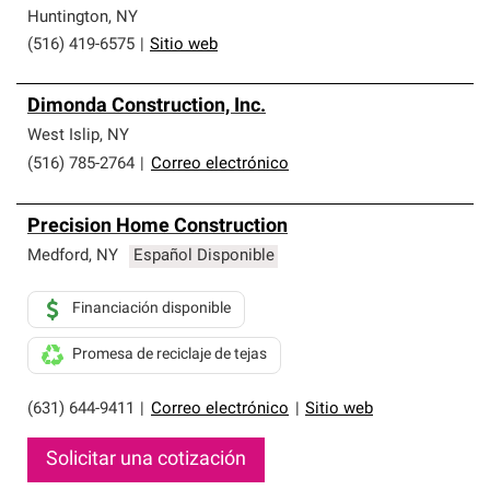
Huntington
,
NY
(516) 419-6575
|
Sitio web
Dimonda Construction, Inc.
West Islip
,
NY
(516) 785-2764
|
Correo electrónico
Precision Home Construction
Medford
,
NY
Español Disponible
Financiación disponible
Promesa de reciclaje de tejas
(631) 644-9411
|
Correo electrónico
|
Sitio web
Solicitar una cotización