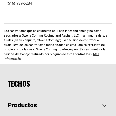
(516) 939-5284
Los contratistas que se enumeran aquí son independientes y no están
asociados a Owens Corning Roofing and Asphalt, LLC ni a ninguna de sus
filiales (en su conjunto, “Owens Corning”). La decisión de contratar a
cualquiera de los contratistas mencionados en esta lista es exclusiva del
propietario de la casa. Owens Corning no ofrece garantías en cuanto a la
calidad del trabajo realizado por ninguno de estos contratistas.
Más
información
TECHOS
Productos