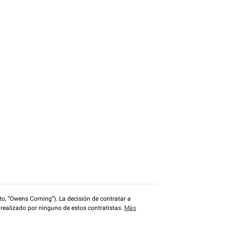
o, “Owens Corning”). La decisión de contratar a
 realizado por ninguno de estos contratistas.
Más