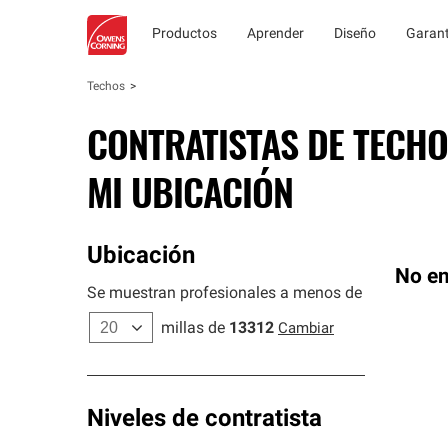
Productos
Aprender
Diseño
Garant
Techos
CONTRATISTAS DE TECHO
MI UBICACIÓN
Ubicación
No en
Se muestran profesionales a menos de
millas de
13312
Cambiar
Niveles de contratista