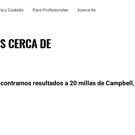
ía y Cuidado
Para Profesionales
Acerca de
S CERCA DE
contramos resultados a 20 millas de Campbell