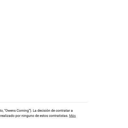
o, “Owens Corning”). La decisión de contratar a
 realizado por ninguno de estos contratistas.
Más