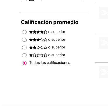
Calificación promedio
o superior
o superior
o superior
o superior
Todas las calificaciones