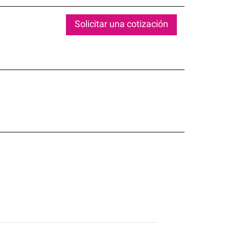
Solicitar una cotización