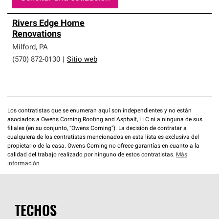
Rivers Edge Home
Renovations
Milford
,
PA
(570) 872-0130
|
Sitio web
Los contratistas que se enumeran aquí son independientes y no están
asociados a Owens Corning Roofing and Asphalt, LLC ni a ninguna de sus
filiales (en su conjunto, “Owens Corning”). La decisión de contratar a
cualquiera de los contratistas mencionados en esta lista es exclusiva del
propietario de la casa. Owens Corning no ofrece garantías en cuanto a la
calidad del trabajo realizado por ninguno de estos contratistas.
Más
información
TECHOS