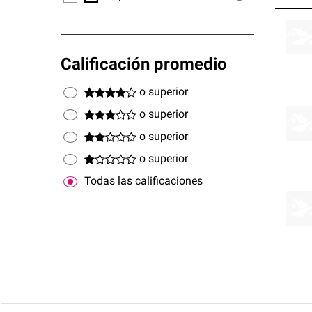
Calificación promedio
o superior
o superior
o superior
o superior
Todas las calificaciones