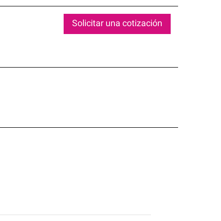
Solicitar una cotización