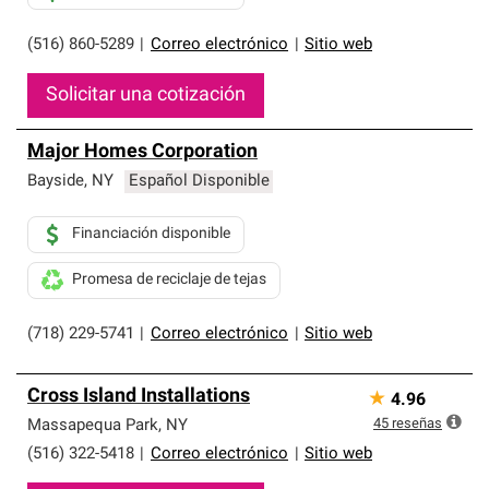
(516) 860-5289
|
Correo electrónico
|
Sitio web
Solicitar una cotización
Major Homes Corporation
Bayside
,
NY
Español Disponible
Financiación disponible
Promesa de reciclaje de tejas
(718) 229-5741
|
Correo electrónico
|
Sitio web
Cross Island Installations
★
4.96
45
reseñas
Massapequa Park
,
NY
(516) 322-5418
|
Correo electrónico
|
Sitio web