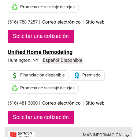
Promesa de reciclaje de tejas
(516) 788-7257
|
Correo electrónico
|
Sitio web
Solicitar una cotización
Unified Home Remodeling
Huntington
,
NY
Español Disponible
Financiación disponible
Premiado
Promesa de reciclaje de tejas
(516) 481-3000
|
Correo electrónico
|
Sitio web
Solicitar una cotización
MÁS INFORMACIÓN