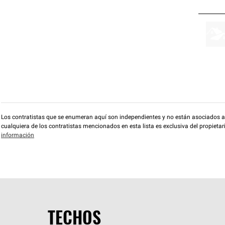
Los contratistas que se enumeran aquí son independientes y no están asociados a O
cualquiera de los contratistas mencionados en esta lista es exclusiva del propieta
información
TECHOS