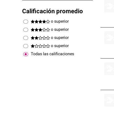
Calificación promedio
o superior
o superior
o superior
o superior
Todas las calificaciones