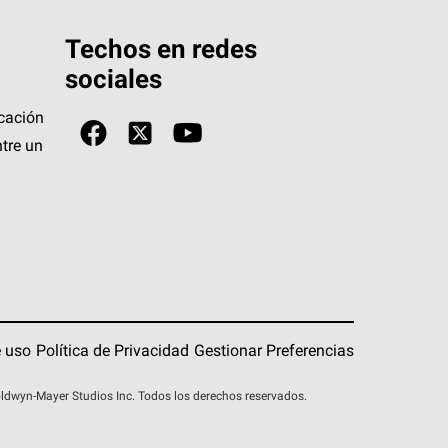
Techos en redes
sociales
icación
tre un
 uso
Política de Privacidad
Gestionar Preferencias
wyn-Mayer Studios Inc. Todos los derechos reservados.