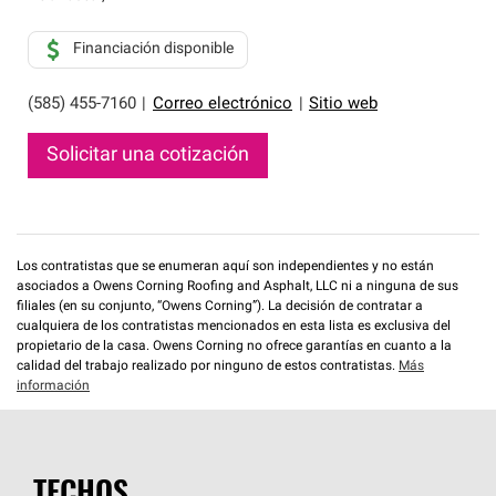
Financiación disponible
(585) 455-7160
|
Correo electrónico
|
Sitio web
Solicitar una cotización
Los contratistas que se enumeran aquí son independientes y no están
asociados a Owens Corning Roofing and Asphalt, LLC ni a ninguna de sus
filiales (en su conjunto, “Owens Corning”). La decisión de contratar a
cualquiera de los contratistas mencionados en esta lista es exclusiva del
propietario de la casa. Owens Corning no ofrece garantías en cuanto a la
calidad del trabajo realizado por ninguno de estos contratistas.
Más
información
TECHOS