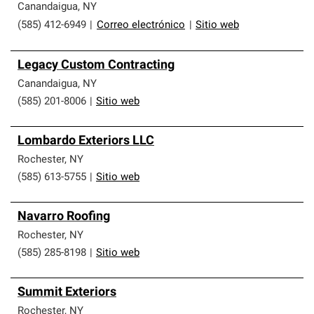
Canandaigua
,
NY
(585) 412-6949
|
Correo electrónico
|
Sitio web
Legacy Custom Contracting
Canandaigua
,
NY
(585) 201-8006
|
Sitio web
Lombardo Exteriors LLC
Rochester
,
NY
(585) 613-5755
|
Sitio web
Navarro Roofing
Rochester
,
NY
(585) 285-8198
|
Sitio web
Summit Exteriors
Rochester
,
NY