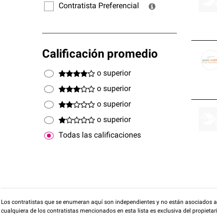
Contratista Preferencial
Calificación promedio
o superior
o superior
o superior
o superior
Todas las calificaciones
Los contratistas que se enumeran aquí son independientes y no están asociados a O
cualquiera de los contratistas mencionados en esta lista es exclusiva del propieta