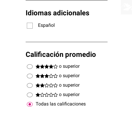
Idiomas adicionales
Español
Calificación promedio
o superior
o superior
o superior
o superior
Todas las calificaciones