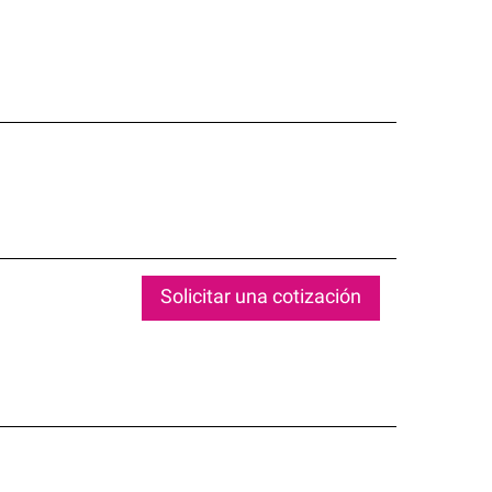
Solicitar una cotización