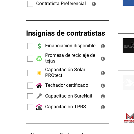
Contratista Preferencial
Insignias de contratistas
Financiación disponible
Promesa de reciclaje de
tejas
Capacitación Solar
PROtect
Techador certificado
Capacitación SureNail
Capacitación TPRS