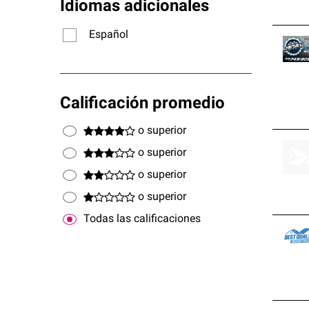
Idiomas adicionales
Español
Calificación promedio
o superior
o superior
o superior
o superior
Todas las calificaciones