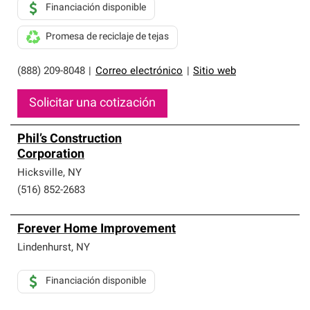
Financiación disponible
Promesa de reciclaje de tejas
(888) 209-8048
|
Correo electrónico
|
Sitio web
Solicitar una cotización
Phil’s Construction
Corporation
Hicksville
,
NY
(516) 852-2683
Forever Home Improvement
Lindenhurst
,
NY
Financiación disponible