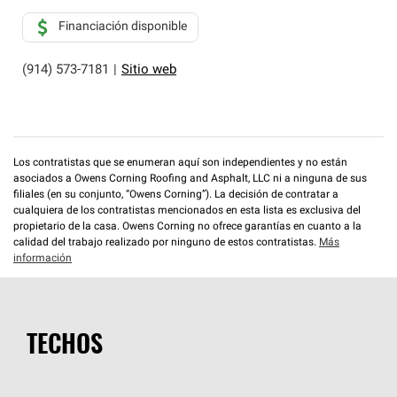
Financiación disponible
(914) 573-7181
|
Sitio web
Los contratistas que se enumeran aquí son independientes y no están
asociados a Owens Corning Roofing and Asphalt, LLC ni a ninguna de sus
filiales (en su conjunto, “Owens Corning”). La decisión de contratar a
cualquiera de los contratistas mencionados en esta lista es exclusiva del
propietario de la casa. Owens Corning no ofrece garantías en cuanto a la
calidad del trabajo realizado por ninguno de estos contratistas.
Más
información
TECHOS