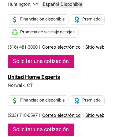
Huntington
,
NY
Español Disponible
Financiación disponible
Premiado
Promesa de reciclaje de tejas
(516) 481-3000
|
Correo electrónico
|
Sitio web
Solicitar una cotización
United Home Experts
Norwalk
,
CT
Financiación disponible
Premiado
(203) 718-0597
|
Correo electrónico
|
Sitio web
Solicitar una cotización