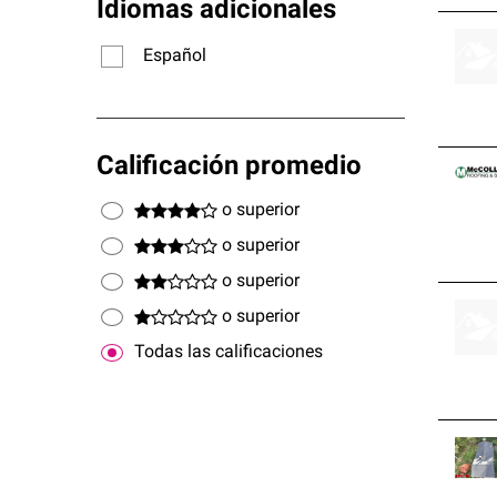
Idiomas adicionales
Español
Calificación promedio
o superior
o superior
o superior
o superior
Todas las calificaciones