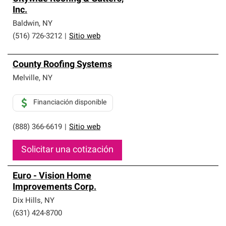
Inc.
Baldwin
,
NY
(516) 726-3212
|
Sitio web
County Roofing Systems
Melville
,
NY
Financiación disponible
(888) 366-6619
|
Sitio web
Solicitar una cotización
Euro - Vision Home
Improvements Corp.
Dix Hills
,
NY
(631) 424-8700