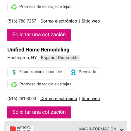
Promesa de reciclaje de tejas
(516) 788-7257
|
Correo electrónico
|
Sitio web
Solicitar una cotización
Unified Home Remodeling
Huntington
,
NY
Español Disponible
Financiación disponible
Premiado
Promesa de reciclaje de tejas
(516) 481-3000
|
Correo electrónico
|
Sitio web
Solicitar una cotización
MÁS INFORMACIÓN