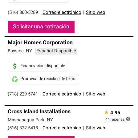
(516) 860-5289
|
Correo electrónico
|
Sitio web
Solicitar una cotización
Major Homes Corporation
Bayside
,
NY
Español Disponible
Financiación disponible
Promesa de reciclaje de tejas
(718) 229-5741
|
Correo electrónico
|
Sitio web
Cross Island Installations
★
4.95
44
reseñas
Massapequa Park
,
NY
(516) 322-5418
|
Correo electrónico
|
Sitio web