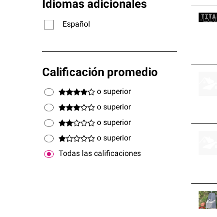
Idiomas adicionales
Español
Calificación promedio
o superior
o superior
o superior
o superior
Todas las calificaciones