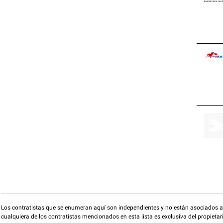
Los contratistas que se enumeran aquí son independientes y no están asociados a O
cualquiera de los contratistas mencionados en esta lista es exclusiva del propieta