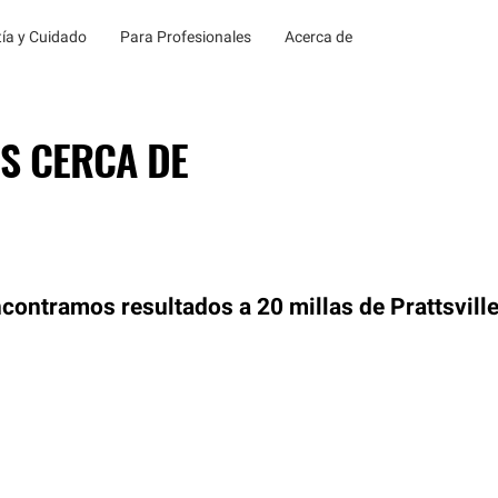
ía y Cuidado
Para Profesionales
Acerca de
S CERCA DE
contramos resultados a 20 millas de Prattsville