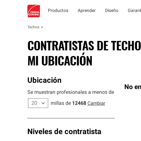
Productos
Aprender
Diseño
Garant
Techos
CONTRATISTAS DE TECHO
MI UBICACIÓN
Ubicación
No en
Se muestran profesionales a menos de
millas de
12468
Cambiar
Niveles de contratista