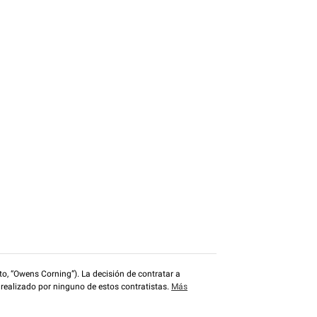
o, “Owens Corning”). La decisión de contratar a
 realizado por ninguno de estos contratistas.
Más