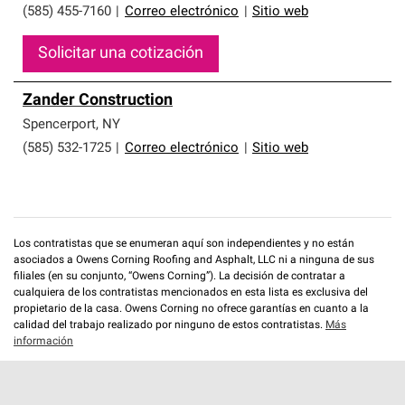
(585) 455-7160
|
Correo electrónico
|
Sitio web
Solicitar una cotización
Zander Construction
Spencerport
,
NY
(585) 532-1725
|
Correo electrónico
|
Sitio web
Los contratistas que se enumeran aquí son independientes y no están
asociados a Owens Corning Roofing and Asphalt, LLC ni a ninguna de sus
filiales (en su conjunto, “Owens Corning”). La decisión de contratar a
cualquiera de los contratistas mencionados en esta lista es exclusiva del
propietario de la casa. Owens Corning no ofrece garantías en cuanto a la
calidad del trabajo realizado por ninguno de estos contratistas.
Más
información