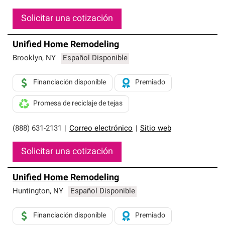
Solicitar una cotización
Unified Home Remodeling
Brooklyn
,
NY
Español Disponible
Financiación disponible
Premiado
Promesa de reciclaje de tejas
(888) 631-2131
|
Correo electrónico
|
Sitio web
Solicitar una cotización
Unified Home Remodeling
Huntington
,
NY
Español Disponible
Financiación disponible
Premiado