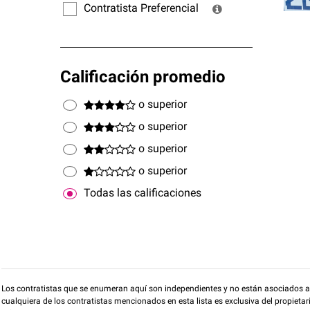
Contratista Preferencial
Calificación promedio
o superior
o superior
o superior
o superior
Todas las calificaciones
Los contratistas que se enumeran aquí son independientes y no están asociados a O
cualquiera de los contratistas mencionados en esta lista es exclusiva del propieta