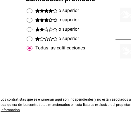
o superior
o superior
o superior
o superior
Todas las calificaciones
Los contratistas que se enumeran aquí son independientes y no están asociados a O
cualquiera de los contratistas mencionados en esta lista es exclusiva del propieta
información