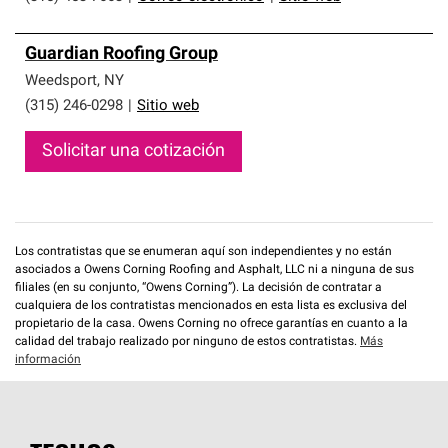
Guardian Roofing Group
Weedsport
,
NY
(315) 246-0298
|
Sitio web
Solicitar una cotización
Los contratistas que se enumeran aquí son independientes y no están
asociados a Owens Corning Roofing and Asphalt, LLC ni a ninguna de sus
filiales (en su conjunto, “Owens Corning”). La decisión de contratar a
cualquiera de los contratistas mencionados en esta lista es exclusiva del
propietario de la casa. Owens Corning no ofrece garantías en cuanto a la
calidad del trabajo realizado por ninguno de estos contratistas.
Más
información