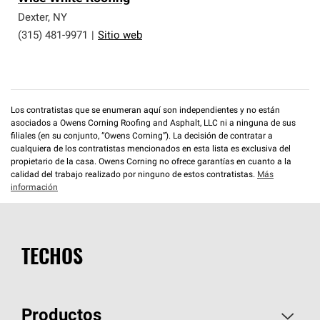
Dexter
,
NY
(315) 481-9971
|
Sitio web
Los contratistas que se enumeran aquí son independientes y no están
asociados a Owens Corning Roofing and Asphalt, LLC ni a ninguna de sus
filiales (en su conjunto, “Owens Corning”). La decisión de contratar a
cualquiera de los contratistas mencionados en esta lista es exclusiva del
propietario de la casa. Owens Corning no ofrece garantías en cuanto a la
calidad del trabajo realizado por ninguno de estos contratistas.
Más
información
TECHOS
Productos