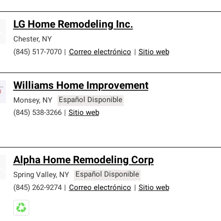
LG Home Remodeling Inc.
Chester
,
NY
(845) 517-7070
|
Correo electrónico
|
Sitio web
Williams Home Improvement
Monsey
,
NY
Español Disponible
(845) 538-3266
|
Sitio web
Alpha Home Remodeling Corp
Spring Valley
,
NY
Español Disponible
(845) 262-9274
|
Correo electrónico
|
Sitio web