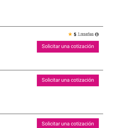
★
1
reseñas
5
Solicitar una cotización
Solicitar una cotización
Solicitar una cotización