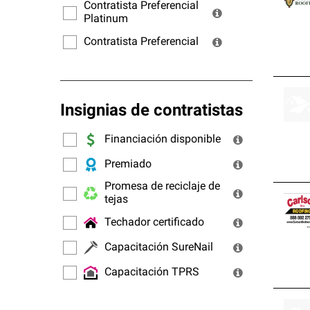
ofrec
Contratista Preferencial
Platinum
Contratista Preferencial
Insignias de contratistas
Financiación disponible
Premiado
Promesa de reciclaje de
tejas
Techador certificado
Capacitación SureNail
Capacitación TPRS