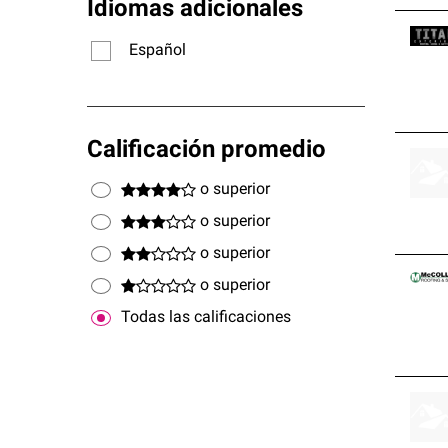
Idiomas adicionales
Español
Calificación promedio
o superior
o superior
o superior
o superior
Todas las calificaciones