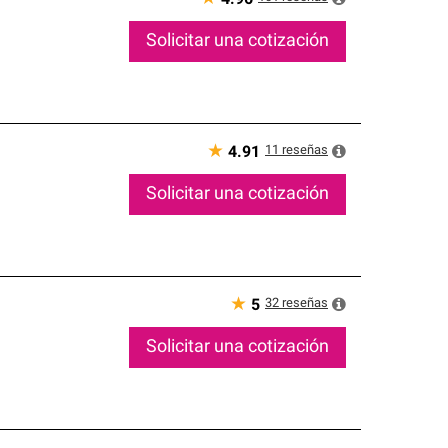
Solicitar una cotización
★
11
reseñas
4.91
Solicitar una cotización
★
32
reseñas
5
Solicitar una cotización