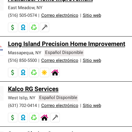
East Meadow
,
NY
(516) 505-0574
|
Correo electrónico
|
Sitio web
Long Island Precision Home Improvement
Massapequa
,
NY
Español Disponible
(516) 850-5500
|
Correo electrónico
|
Sitio web
Kalco RG Services
West Islip
,
NY
Español Disponible
(631) 702-0414
|
Correo electrónico
|
Sitio web