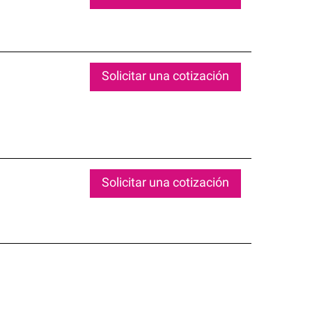
Solicitar una cotización
Solicitar una cotización