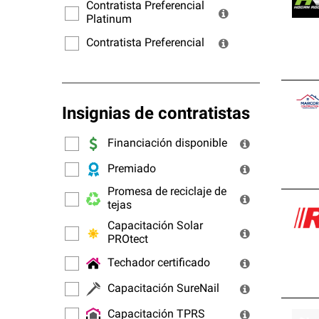
ofrec
Contratista Preferencial
Platinum
Contratista Preferencial
Insignias de contratistas
Financiación disponible
Premiado
Promesa de reciclaje de
tejas
Capacitación Solar
PROtect
Techador certificado
Capacitación SureNail
Capacitación TPRS