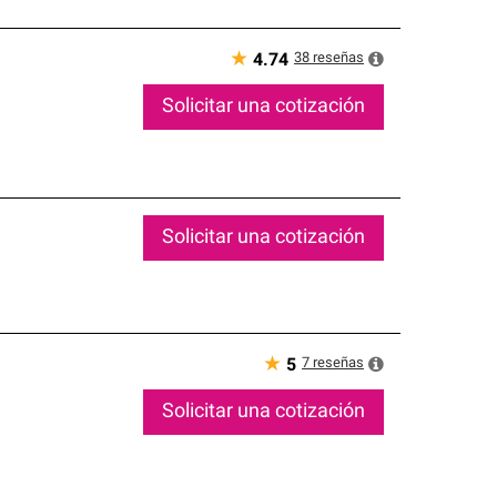
★
38
reseñas
4.74
Solicitar una cotización
Solicitar una cotización
★
7
reseñas
5
Solicitar una cotización