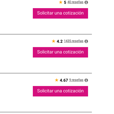
★
40
reseñas
5
Solicitar una cotización
★
1435
reseñas
4.2
Solicitar una cotización
★
9
reseñas
4.67
Solicitar una cotización