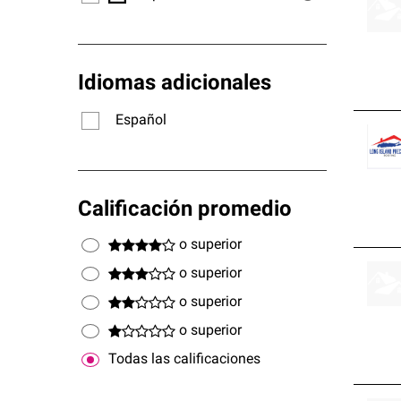
Idiomas adicionales
Español
Calificación promedio
o superior
o superior
o superior
o superior
Todas las calificaciones