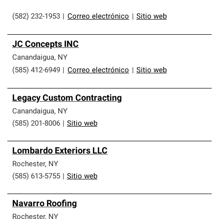
(582) 232-1953
|
Correo electrónico
|
Sitio web
JC Concepts INC
Canandaigua
,
NY
(585) 412-6949
|
Correo electrónico
|
Sitio web
Legacy Custom Contracting
Canandaigua
,
NY
(585) 201-8006
|
Sitio web
Lombardo Exteriors LLC
Rochester
,
NY
(585) 613-5755
|
Sitio web
Navarro Roofing
Rochester
,
NY